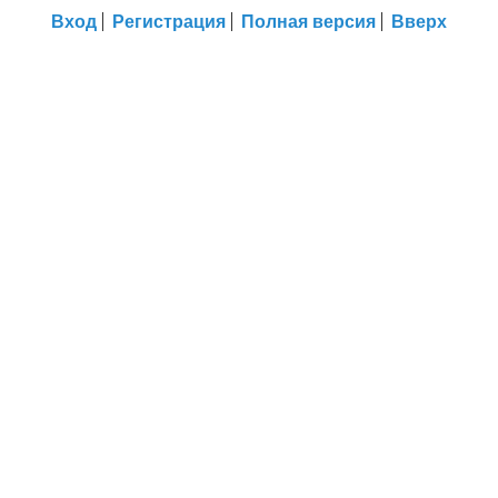
Вход
Регистрация
Полная версия
Вверх