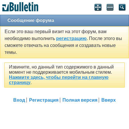
Сообщение форума
Если это ваш первый визит на этот форум, вам
необходимо выполнить
регистрацию
. После этого вы
сможете отвечать на сообщения и создавать новые
темы.
Извините, но данный тип содержимого в данный
момент не поддерживается мобильным стилем.
Нажмите здесь, чтобы перейти на главную
страницу
.
Вход
Регистрация
Полная версия
Вверх