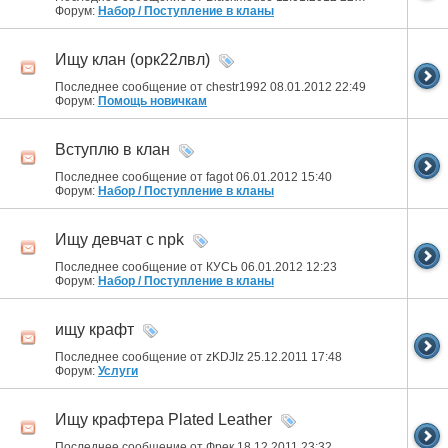
Форум:
Набор / Поступление в кланы
Ищу клан (орк22лвл)
Последнее сообщение от chestr1992 08.01.2012
22:49
Форум:
Помощь новичкам
Вступлю в клан
Последнее сообщение от fagot 06.01.2012
15:40
Форум:
Набор / Поступление в кланы
Ищу девчат с npk
Последнее сообщение от КУСЬ 06.01.2012
12:23
Форум:
Набор / Поступление в кланы
ищу крафт
Последнее сообщение от zKDJIz 25.12.2011
17:48
Форум:
Услуги
Ищу крафтера Plated Leather
Последнее сообщение от Фрек 18.12.2011
23:32