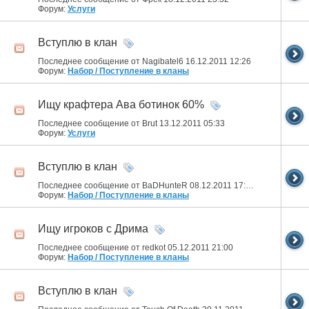
Форум:
Услуги
Вступлю в клан
Последнее сообщение от Nagibatel6 16.12.2011
12:26
Форум:
Набор / Поступление в кланы
Ищу крафтера Ава ботинок 60%
Последнее сообщение от Brut 13.12.2011
05:33
Форум:
Услуги
Вступлю в клан
Последнее сообщение от BaDHunteR 08.12.2011
17:59
Форум:
Набор / Поступление в кланы
Ищу игроков с Дрима
Последнее сообщение от redkot 05.12.2011
21:00
Форум:
Набор / Поступление в кланы
Вступлю в клан