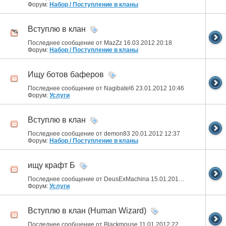
Форум:
Набор / Поступление в кланы
Вступлю в клан
Последнее сообщение от MazZz 16.03.2012
20:18
Форум:
Набор / Поступление в кланы
Ищу ботов баферов
Последнее сообщение от Nagibatel6 23.01.2012
10:46
Форум:
Услуги
Вступлю в клан
Последнее сообщение от demon83 20.01.2012
12:37
Форум:
Набор / Поступление в кланы
ищу крафт Б
Последнее сообщение от DeusExMachina 15.01.2012
23:28
Форум:
Услуги
Вступлю в клан (Human Wizard)
Последнее сообщение от Blackmouse 11.01.2012
22:44