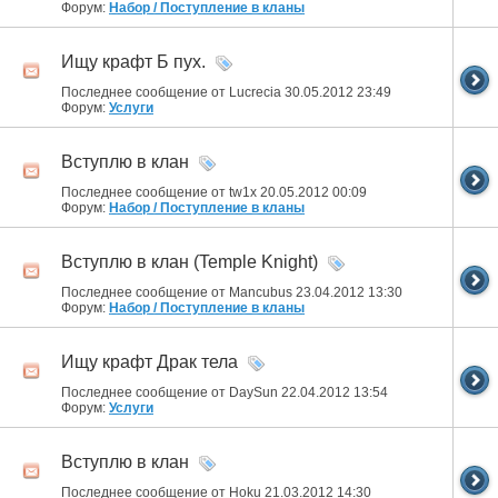
Форум:
Набор / Поступление в кланы
Ищу крафт Б пух.
Последнее сообщение от Lucrecia 30.05.2012
23:49
Форум:
Услуги
Вступлю в клан
Последнее сообщение от tw1x 20.05.2012
00:09
Форум:
Набор / Поступление в кланы
Вступлю в клан (Temple Knight)
Последнее сообщение от Mancubus 23.04.2012
13:30
Форум:
Набор / Поступление в кланы
Ищу крафт Драк тела
Последнее сообщение от DaySun 22.04.2012
13:54
Форум:
Услуги
Вступлю в клан
Последнее сообщение от Hoku 21.03.2012
14:30