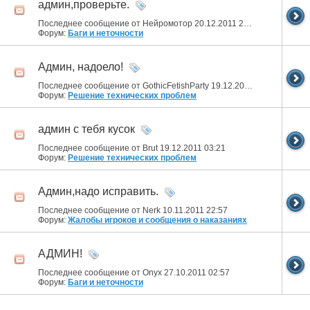
админ,проверьте.
Последнее сообщение от Нейромотор 20.12.2011
20:39
Форум:
Баги и неточности
Админ, надоело!
Последнее сообщение от GothicFetishParty 19.12.2011
08:07
Форум:
Решение технических проблем
админ с тебя кусок
Последнее сообщение от Brut 19.12.2011
03:21
Форум:
Решение технических проблем
Админ,надо исправить.
Последнее сообщение от Nerk 10.11.2011
22:57
Форум:
Жалобы игроков и сообщения о наказаниях
АДМИН!
Последнее сообщение от Onyx 27.10.2011
02:57
Форум:
Баги и неточности