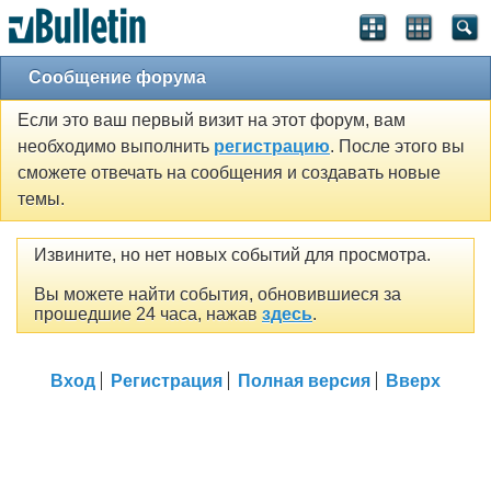
Сообщение форума
Если это ваш первый визит на этот форум, вам
необходимо выполнить
регистрацию
. После этого вы
сможете отвечать на сообщения и создавать новые
темы.
Извините, но нет новых событий для просмотра.
Вы можете найти события, обновившиеся за
прошедшие 24 часа, нажав
здесь
.
Вход
Регистрация
Полная версия
Вверх