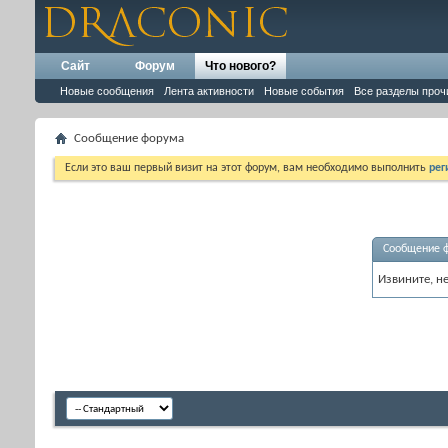
Сайт
Форум
Что нового?
Новые сообщения
Лента активности
Новые события
Все разделы проч
Сообщение форума
Если это ваш первый визит на этот форум, вам необходимо выполнить
рег
Сообщение 
Извините, н