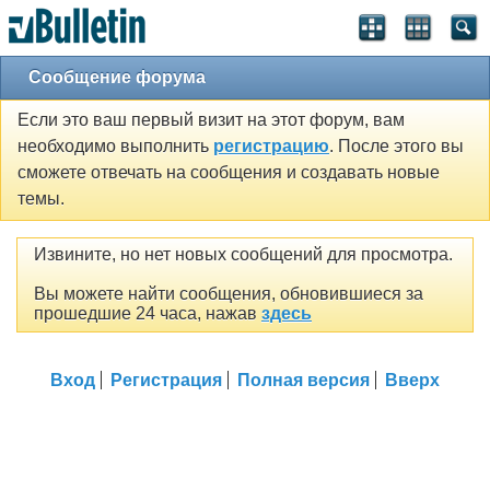
Сообщение форума
Если это ваш первый визит на этот форум, вам
необходимо выполнить
регистрацию
. После этого вы
сможете отвечать на сообщения и создавать новые
темы.
Извините, но нет новых сообщений для просмотра.
Вы можете найти сообщения, обновившиеся за
прошедшие 24 часа, нажав
здесь
Вход
Регистрация
Полная версия
Вверх