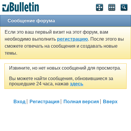
Сообщение форума
Если это ваш первый визит на этот форум, вам
необходимо выполнить
регистрацию
. После этого вы
сможете отвечать на сообщения и создавать новые
темы.
Извините, но нет новых сообщений для просмотра.
Вы можете найти сообщения, обновившиеся за
прошедшие 24 часа, нажав
здесь
Вход
Регистрация
Полная версия
Вверх