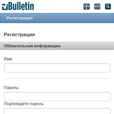
Регистрация
Регистрация
Обязательная информация
Имя:
Пароль:
Подтвердите пароль: