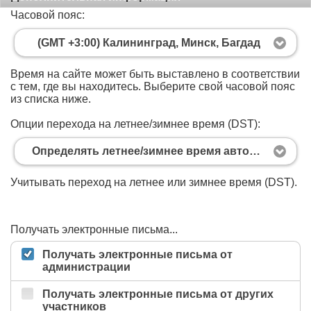
Часовой пояс:
(GMT +3:00) Калининград, Минск, Багдад
Время на сайте может быть выставлено в соответствии
с тем, где вы находитесь. Выберите свой часовой пояс
из списка ниже.
Опции перехода на летнее/зимнее время (DST):
Определять летнее/зимнее время автоматически
Учитывать переход на летнее или зимнее время (DST).
Получать электронные письма...
Получать электронные письма от
администрации
Получать электронные письма от других
участников