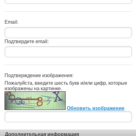
Email:
Подтвердите email:
Подтверждение изображения:
Пожалуйста, введите шесть букв и/или цифр, которые
изображены на картинке.
Обновить изображение
Дополнительная информация