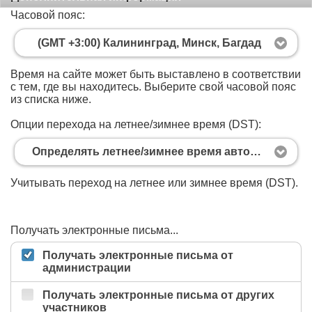
Часовой пояс:
(GMT +3:00) Калининград, Минск, Багдад
Время на сайте может быть выставлено в соответствии
с тем, где вы находитесь. Выберите свой часовой пояс
из списка ниже.
Опции перехода на летнее/зимнее время (DST):
Определять летнее/зимнее время автоматически
Учитывать переход на летнее или зимнее время (DST).
Получать электронные письма...
Получать электронные письма от
администрации
Получать электронные письма от других
участников