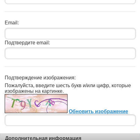
Email:
Подтвердите email:
Подтверждение изображения:
Пожалуйста, введите шесть букв и/или цифр, которые
изображены на картинке.
Обновить изображение
Дополнительная информация