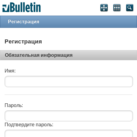
Регистрация
Регистрация
Обязательная информация
Имя:
Пароль:
Подтвердите пароль: