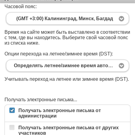
Часовой пояс:
(GMT +3:00) Калининград, Минск, Багдад
Время на сайте может быть выставлено в соответствии
с тем, где вы находитесь. Выберите свой часовой пояс
из списка ниже.
Опции перехода на летнее/зимнее время (DST):
Определять летнее/зимнее время автоматически
Учитывать переход на летнее или зимнее время (DST).
Получать электронные письма...
Получать электронные письма от
администрации
Получать электронные письма от других
участников