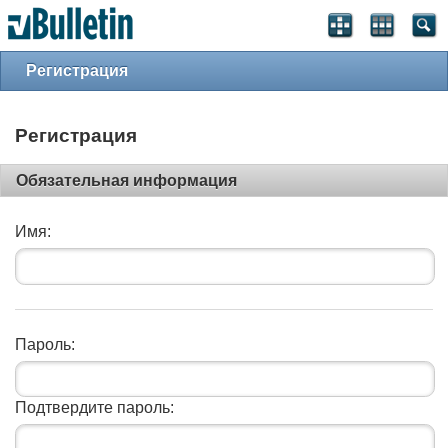
Регистрация
Регистрация
Обязательная информация
Имя:
Пароль:
Подтвердите пароль: