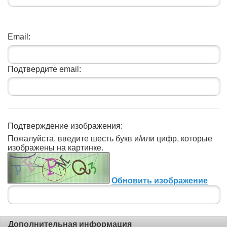
Email:
Подтвердите email:
Подтверждение изображения:
Пожалуйста, введите шесть букв и/или цифр, которые
изображены на картинке.
Обновить изображение
Дополнительная информация