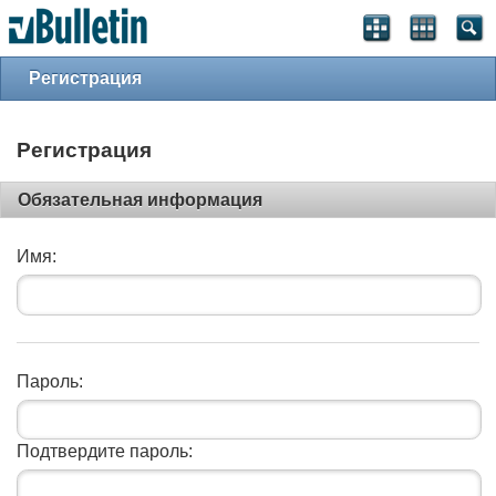
Регистрация
Регистрация
Обязательная информация
Имя:
Пароль:
Подтвердите пароль: