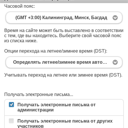
Часовой пояс:
(GMT +3:00) Калининград, Минск, Багдад
Время на сайте может быть выставлено в соответствии
с тем, где вы находитесь. Выберите свой часовой пояс
из списка ниже.
Опции перехода на летнее/зимнее время (DST):
Определять летнее/зимнее время автоматически
Учитывать переход на летнее или зимнее время (DST).
Получать электронные письма...
Получать электронные письма от
администрации
Получать электронные письма от других
участников