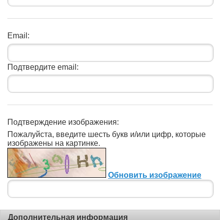
Email:
Подтвердите email:
Подтверждение изображения:
Пожалуйста, введите шесть букв и/или цифр, которые
изображены на картинке.
Обновить изображение
Дополнительная информация