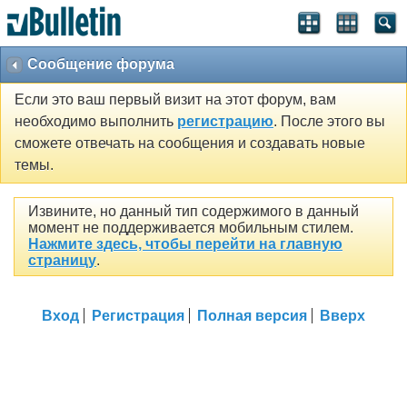
Сообщение форума
Если это ваш первый визит на этот форум, вам
необходимо выполнить
регистрацию
. После этого вы
сможете отвечать на сообщения и создавать новые
темы.
Извините, но данный тип содержимого в данный
момент не поддерживается мобильным стилем.
Нажмите здесь, чтобы перейти на главную
страницу
.
Вход
Регистрация
Полная версия
Вверх