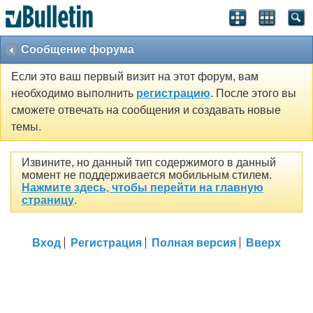
Сообщение форума
Если это ваш первый визит на этот форум, вам
необходимо выполнить
регистрацию
. После этого вы
сможете отвечать на сообщения и создавать новые
темы.
Извините, но данный тип содержимого в данный
момент не поддерживается мобильным стилем.
Нажмите здесь, чтобы перейти на главную
страницу
.
Вход
Регистрация
Полная версия
Вверх