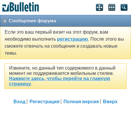
Сообщение форума
Если это ваш первый визит на этот форум, вам
необходимо выполнить
регистрацию
. После этого вы
сможете отвечать на сообщения и создавать новые
темы.
Извините, но данный тип содержимого в данный
момент не поддерживается мобильным стилем.
Нажмите здесь, чтобы перейти на главную
страницу
.
Вход
Регистрация
Полная версия
Вверх