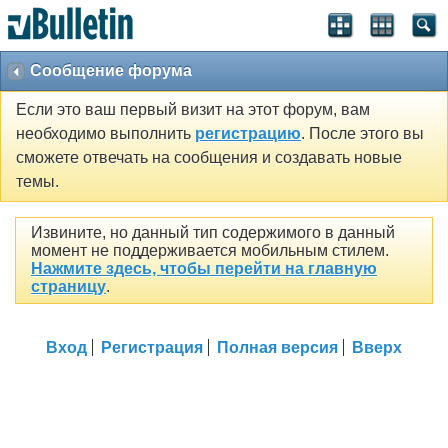
Сообщение форума
Если это ваш первый визит на этот форум, вам
необходимо выполнить
регистрацию
. После этого вы
сможете отвечать на сообщения и создавать новые
темы.
Извините, но данный тип содержимого в данный
момент не поддерживается мобильным стилем.
Нажмите здесь, чтобы перейти на главную
страницу
.
Вход
Регистрация
Полная версия
Вверх