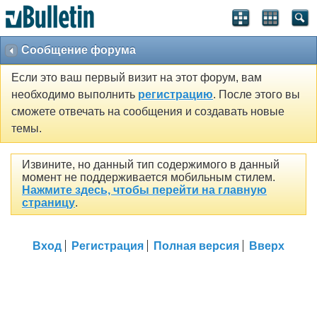
Сообщение форума
Если это ваш первый визит на этот форум, вам
необходимо выполнить
регистрацию
. После этого вы
сможете отвечать на сообщения и создавать новые
темы.
Извините, но данный тип содержимого в данный
момент не поддерживается мобильным стилем.
Нажмите здесь, чтобы перейти на главную
страницу
.
Вход
Регистрация
Полная версия
Вверх