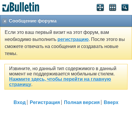
Сообщение форума
Если это ваш первый визит на этот форум, вам
необходимо выполнить
регистрацию
. После этого вы
сможете отвечать на сообщения и создавать новые
темы.
Извините, но данный тип содержимого в данный
момент не поддерживается мобильным стилем.
Нажмите здесь, чтобы перейти на главную
страницу
.
Вход
Регистрация
Полная версия
Вверх