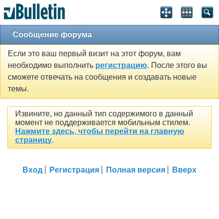
Сообщение форума
Если это ваш первый визит на этот форум, вам
необходимо выполнить
регистрацию
. После этого вы
сможете отвечать на сообщения и создавать новые
темы.
Извините, но данный тип содержимого в данный
момент не поддерживается мобильным стилем.
Нажмите здесь, чтобы перейти на главную
страницу
.
Вход
Регистрация
Полная версия
Вверх