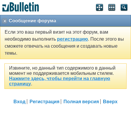
Сообщение форума
Если это ваш первый визит на этот форум, вам
необходимо выполнить
регистрацию
. После этого вы
сможете отвечать на сообщения и создавать новые
темы.
Извините, но данный тип содержимого в данный
момент не поддерживается мобильным стилем.
Нажмите здесь, чтобы перейти на главную
страницу
.
Вход
Регистрация
Полная версия
Вверх