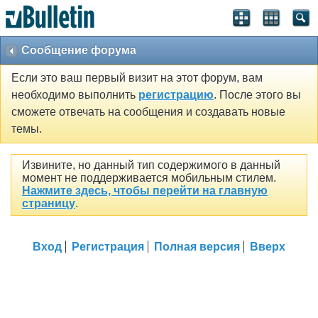
Сообщение форума
Если это ваш первый визит на этот форум, вам
необходимо выполнить
регистрацию
. После этого вы
сможете отвечать на сообщения и создавать новые
темы.
Извините, но данный тип содержимого в данный
момент не поддерживается мобильным стилем.
Нажмите здесь, чтобы перейти на главную
страницу
.
Вход
Регистрация
Полная версия
Вверх