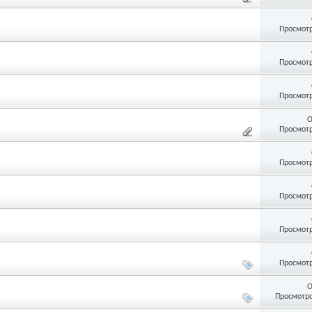
Просмотр
Просмотр
Просмотр
О
Просмотр
Просмотр
Просмотр
Просмотр
Просмотр
О
Просмотро