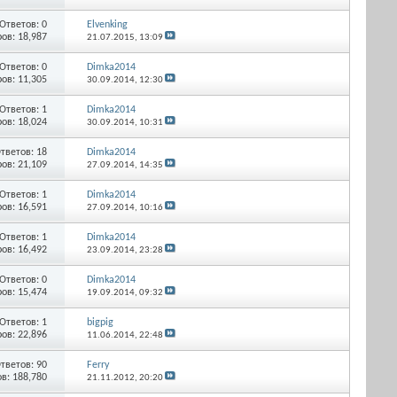
Ответов: 0
Elvenking
ов: 18,987
21.07.2015,
13:09
Ответов: 0
Dimka2014
ов: 11,305
30.09.2014,
12:30
Ответов: 1
Dimka2014
ов: 18,024
30.09.2014,
10:31
тветов: 18
Dimka2014
ов: 21,109
27.09.2014,
14:35
Ответов: 1
Dimka2014
ов: 16,591
27.09.2014,
10:16
Ответов: 1
Dimka2014
ов: 16,492
23.09.2014,
23:28
Ответов: 0
Dimka2014
ов: 15,474
19.09.2014,
09:32
Ответов: 1
bigpig
ов: 22,896
11.06.2014,
22:48
тветов: 90
Ferry
в: 188,780
21.11.2012,
20:20