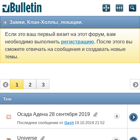
Замки, Клан-Холлы, локации.
Если это ваш первый визит на этот форум, вам
необходимо выполнить
регистрацию
. После этого вы
сможете отвечать на сообщения и создавать новые
темы.
1
2
3
Тем
Осада Адена 28 сентября 2019
6
Последнее сообщение от
Gash
19.10.2019
21:52
Universe