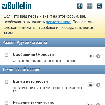
Если это ваш первый визит на этот форум, вам
необходимо выполнить
регистрацию
. После этого вы
сможете отвечать на сообщения и создавать новые
темы.
Раздел Администрации
Сообщения / Новости
99
Сообщения Администрации сервера, новости.
Технический раздел
Баги и неточности
311
Проблемы геодаты, ошибки в текстах и описаниях и
т.д.
Решение технических