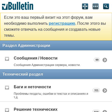
Если это ваш первый визит на этот форум, вам
необходимо выполнить
регистрацию
. После этого вы
сможете отвечать на сообщения и создавать новые
темы.
Раздел Администрации
Сообщения / Новости
99
Сообщения Администрации сервера, новости.
Технический раздел
Баги и неточности
311
Проблемы геодаты, ошибки в текстах и описаниях и
т.д.
Решение технических