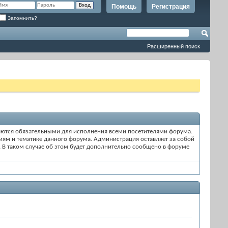
Помощь
Регистрация
Запомнить?
Расширенный поиск
ляются обязательными для исполнения всеми посетителями форума.
иям и тематике данного форума. Администрация оставляет за собой
 В таком случае об этом будет дополнительно сообщено в форуме