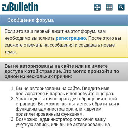
Сообщение форума
Если это ваш первый визит на этот форум, вам
необходимо выполнить
регистрацию
. После этого вы
сможете отвечать на сообщения и создавать новые
темы.
Вы не авторизованы на сайте или не имеете
доступа к этой странице. Это могло произойти по
одной из нескольких причин:
Вы не авторизованы на сайте. Введите имя
пользователя и пароль и попробуйте ещё раз.
У вас недостаточно прав для обращения к этой
странице. Возможно, вы пытаетесь обратиться к
функциям администратора или к другим
привилегированным функциям.
Возможно, администратор отключил вашу
учётную запись, или вы не активированы на