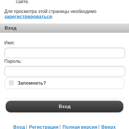
сайте.
Для просмотра этой страницы необходимо
зарегистрироваться
.
Вход
Имя:
Пароль:
Запомнить?
Вход
Вход
Регистрация
Полная версия
Вверх